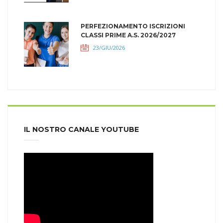
PERFEZIONAMENTO ISCRIZIONI
CLASSI PRIME A.S. 2026/2027
23/GIU/2026
IL NOSTRO CANALE YOUTUBE