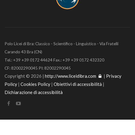
Polo Licei di Bra: Classico - Scientifico - Linguistico - Via Fratelli
Carando 43 Bra (CN)
Tel.: +39 +39 0172 44624 Fax.: +39 +39 0172 432320
CF: 82002290045 PI: 82002290045
Copyright © 2026 |
http://www.liceidibra.com
|
Privacy
Policy
|
Cookies Policy
|
Obiettivi di accessibilità
|
Dichiarazione di accessibilità