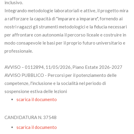
inclusivo.
Integrando metodologie laboratoriali e attive, il progetto mira
a rafforzare la capacità di "imparare a imparare", fornendo ai
nostri ragazzi gli strumenti metodologici e la fiducia necessari
per affrontare con autonomia il percorso liceale e costruire in
modo consapevole le basi per il proprio futuro universitario e
professionale.
AVVISO – 0112894, 11/05/2026, Piano Estate 2026-2027
AVVISO PUBBLICO - Percorsi per il potenziamento delle
competenze, l'inclusione e la socialità nel periodo di
sospensione estiva delle lezioni
scarica il documento
CANDIDATURA N. 37548
scarica il documento