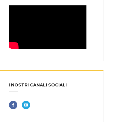
I NOSTRI CANALI SOCIALI