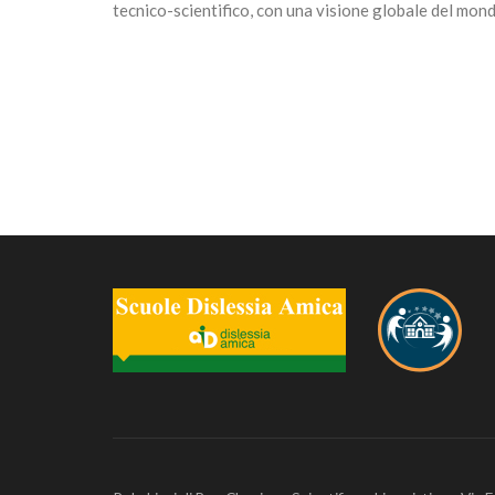
tecnico-scientifico, con una visione globale del mond