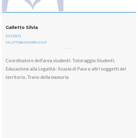
Galletto Silvia
DOCENTE
GALLETTOS@LICEIDIBRA.CLOUD
Coordinatore dell'area studenti: Tutoraggio Studenti,
Educazione alla Legalità- Scuola di Pace e altri soggetti del
territorio, Treno della memoria