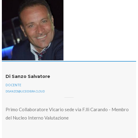
Di Sanzo Salvatore
DOCENTE
DISANZOS@LICEIDIBRA.CLOUD
Primo Collaboratore Vicario sede via F.lli Carando - Membro
del Nucleo Interno Valutazione