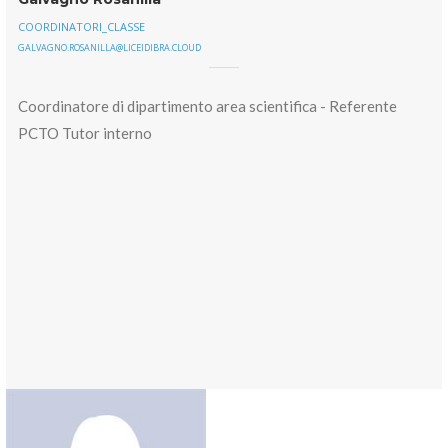
COORDINATORI_CLASSE
GALVAGNO.ROSANILLA@LICEIDIBRA.CLOUD
Coordinatore di dipartimento area scientifica - Referente
PCTO Tutor interno