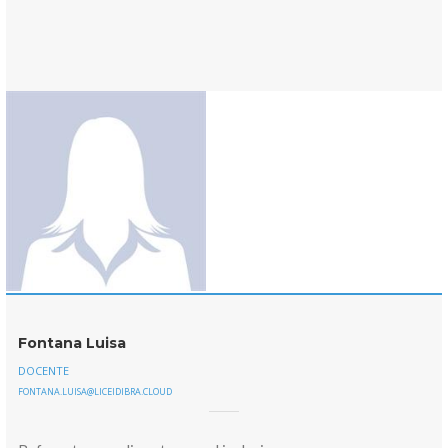
Fontana Luisa
DOCENTE
FONTANA.LUISA@LICEIDIBRA.CLOUD