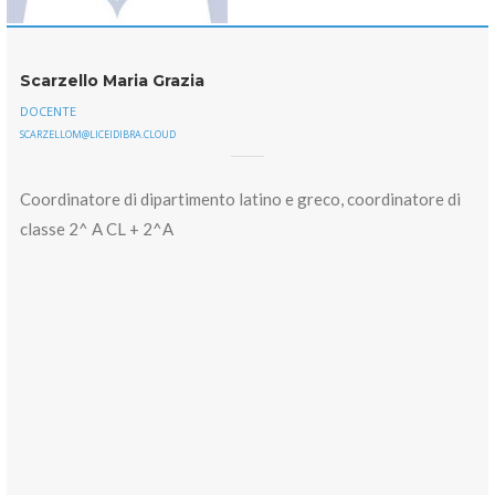
Scarzello Maria Grazia
DOCENTE
SCARZELLOM@LICEIDIBRA.CLOUD
Coordinatore di dipartimento latino e greco, coordinatore di
classe 2^ A CL + 2^A