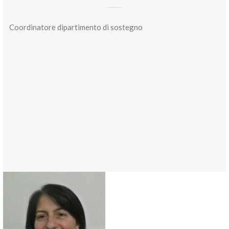
Coordinatore dipartimento di sostegno