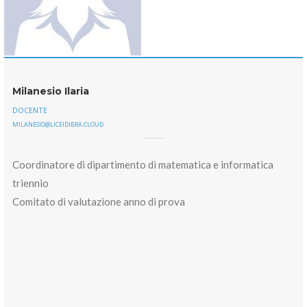
Milanesio Ilaria
DOCENTE
MILANESIO@LICEIDIBRA.CLOUD
Coordinatore di dipartimento di matematica e informatica
triennio
Comitato di valutazione anno di prova