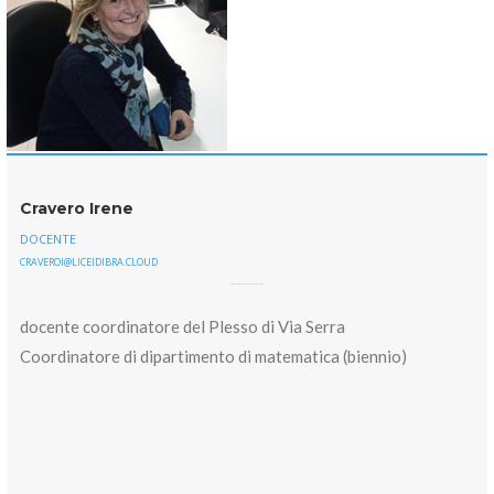
Cravero Irene
DOCENTE
CRAVEROI@LICEIDIBRA.CLOUD
docente coordinatore del Plesso di Via Serra
Coordinatore di dipartimento di matematica (biennio)