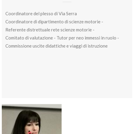
Coordinatore del plesso di Via Serra
Coordinatore di dipartimento di scienze motorie -
Referente distrettuale rete scienze motorie -
Comitato di valutazione - Tutor per neo immessi in ruolo -
Commissione uscite didattiche e viaggi di istruzione