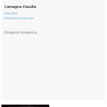
Camagna Claudia
DIRIGENTE
DIRIGENTE@LICEIDIBRA.COM
Dirigente Scolastica