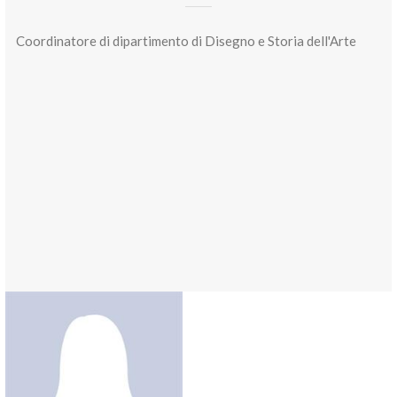
Coordinatore di dipartimento di Disegno e Storia dell'Arte