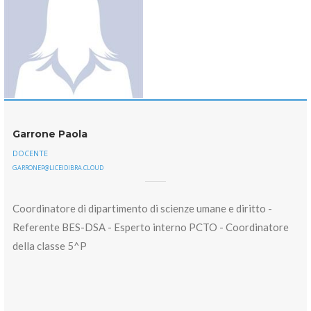
Garrone Paola
DOCENTE
GARRONEP@LICEIDIBRA.CLOUD
Coordinatore di dipartimento di scienze umane e diritto -
Referente BES-DSA - Esperto interno PCTO - Coordinatore
della classe 5^P