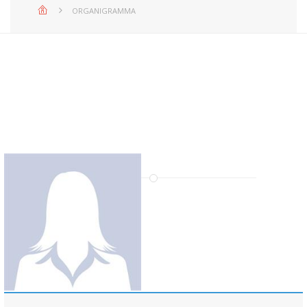
ORGANIGRAMMA