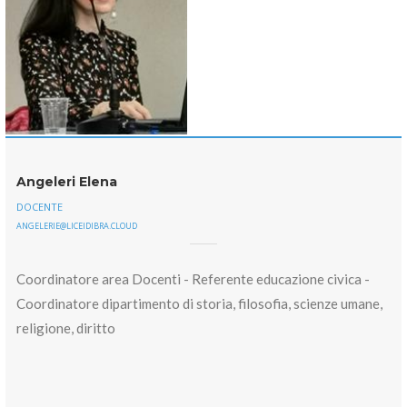
Angeleri Elena
DOCENTE
ANGELERIE@LICEIDIBRA.CLOUD
Coordinatore area Docenti - Referente educazione civica -
Coordinatore dipartimento di storia, filosofia, scienze umane,
religione, diritto