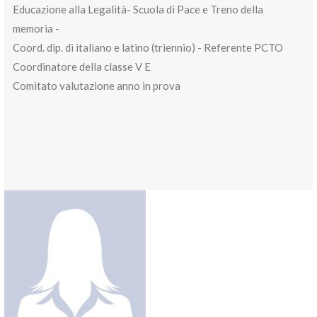
Educazione alla Legalità- Scuola di Pace e Treno della
memoria -
Coord. dip. di italiano e latino (triennio) - Referente PCTO
Coordinatore della classe V E
Comitato valutazione anno in prova