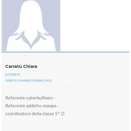
Carratù Chiara
DOCENTE
CARRATU.CHIARA@LICEIDIBRA.CLOUD
Referente cyberbullismo -
Referente addetto stampa -
coordinatore della classe 5^ D