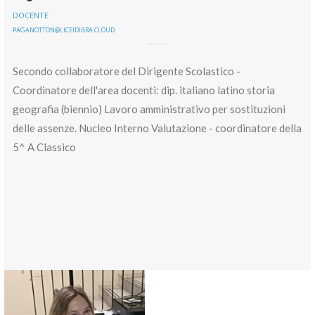
DOCENTE
PAGANOTTON@LICEIDIBRA.CLOUD
Secondo collaboratore del Dirigente Scolastico -
Coordinatore dell'area docenti: dip. italiano latino storia
geografia (biennio) Lavoro amministrativo per sostituzioni
delle assenze. Nucleo Interno Valutazione - coordinatore della
5^ A Classico