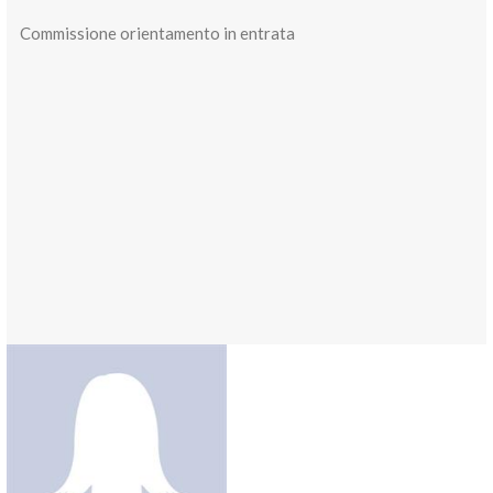
Commissione orientamento in entrata