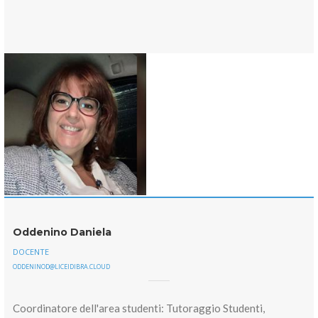
Oddenino Daniela
DOCENTE
ODDENINOD@LICEIDIBRA.CLOUD
Coordinatore dell'area studenti: Tutoraggio Studenti,