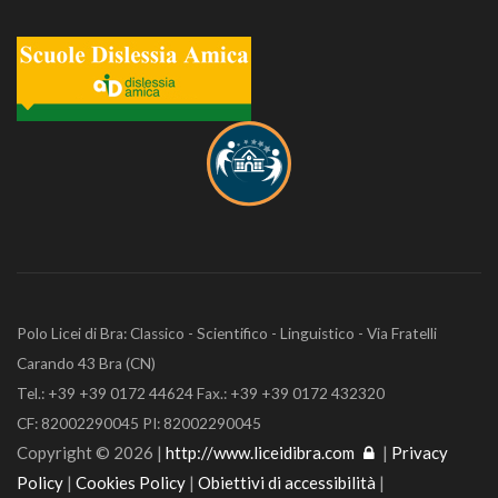
Polo Licei di Bra: Classico - Scientifico - Linguistico - Via Fratelli
Carando 43 Bra (CN)
Tel.: +39 +39 0172 44624 Fax.: +39 +39 0172 432320
CF: 82002290045 PI: 82002290045
Copyright © 2026 |
http://www.liceidibra.com
|
Privacy
Policy
|
Cookies Policy
|
Obiettivi di accessibilità
|