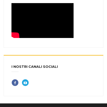
I NOSTRI CANALI SOCIALI