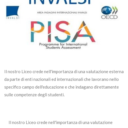
Il nostro Liceo crede nell'importanza di una valutazione esterna
da parte di enti nazionali ed internazionali che lavorano nello
specifico campo dell'educazione e che indagano direttamente
sulle competenze degli studenti.
Il nostro Liceo crede nell'importanza di una valutazione