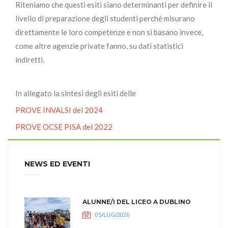
Riteniamo che questi esiti siano determinanti per definire il
livello di preparazione degli studenti perché misurano
direttamente le loro competenze e non si basano invece,
come altre agenzie private fanno, su dati statistici
indiretti.
In allegato la sintesi degli esiti delle
PROVE INVALSI del 2024
PROVE OCSE PISA del 2022
NEWS ED EVENTI
ALUNNE/I DEL LICEO A DUBLINO
05/LUG/2026