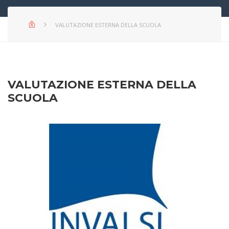
VALUTAZIONE ESTERNA DELLA SCUOLA
VALUTAZIONE ESTERNA DELLA
SCUOLA