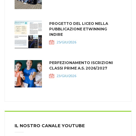
PROGETTO DEL LICEO NELLA
PUBBLICAZIONE ETWINNING
INDIRE
25/GIU/2026
PERFEZIONAMENTO ISCRIZIONI
CLASSI PRIME A.S. 2026/2027
23/GIU/2026
IL NOSTRO CANALE YOUTUBE